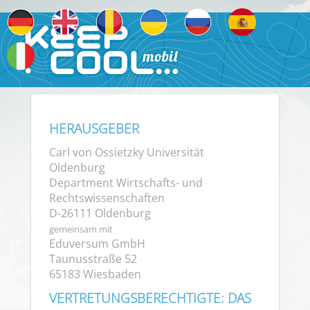
Impressum
HERAUSGEBER
Carl von Ossietzky Universität
Oldenburg
Department Wirtschafts- und
Rechtswissenschaften
D-26111 Oldenburg
gemeinsam mit
Eduversum GmbH
Taunusstraße 52
65183 Wiesbaden
VERTRETUNGSBERECHTIGTE: DAS