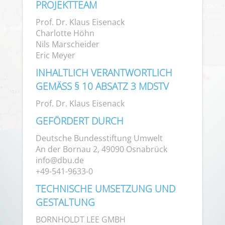
PROJEKTTEAM
Prof. Dr. Klaus Eisenack
Charlotte Höhn
Nils Marscheider
Eric Meyer
INHALTLICH VERANTWORTLICH
GEMÄSS § 10 ABSATZ 3 MDSTV
Prof. Dr. Klaus Eisenack
GEFÖRDERT DURCH
Deutsche Bundesstiftung Umwelt
An der Bornau 2, 49090 Osnabrück
info@dbu.de
+49-541-9633-0
TECHNISCHE UMSETZUNG UND
GESTALTUNG
BORNHOLDT LEE GMBH